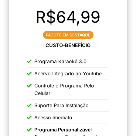
R$64,99
PACOTE EM DESTAQUE
CUSTO-BENEFÍCIO
Programa Karaokê 3.0
Acervo Integrado ao Youtube
Controle o Programa Pelo
Celular
Suporte Para Instalação
Acesso Imediato
Programa Personalizável