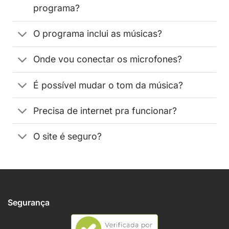
programa?
O programa inclui as músicas?
Onde vou conectar os microfones?
É possível mudar o tom da música?
Precisa de internet pra funcionar?
O site é seguro?
Segurança