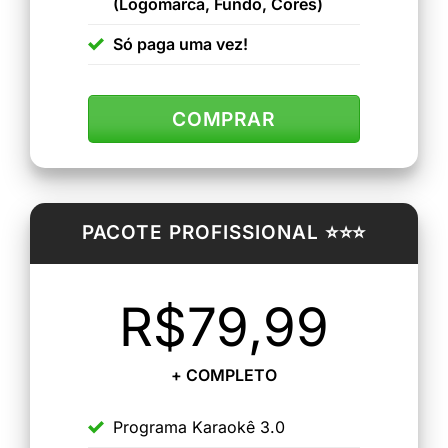
(Logomarca, Fundo, Cores)
Só paga uma vez!
COMPRAR
PACOTE PROFISSIONAL ⭐⭐⭐
R$79,99
+ COMPLETO
Programa Karaokê 3.0