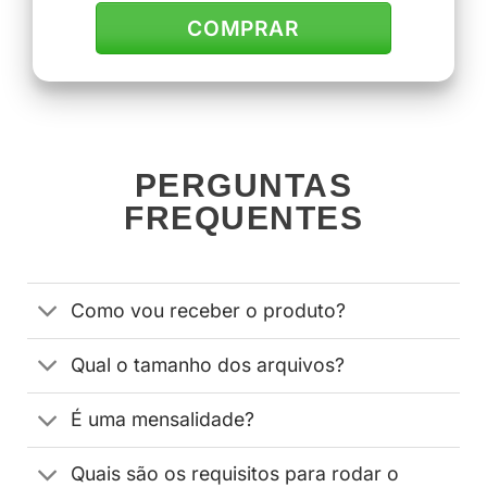
COMPRAR
PERGUNTAS
FREQUENTES
Como vou receber o produto?
Qual o tamanho dos arquivos?
É uma mensalidade?
Quais são os requisitos para rodar o