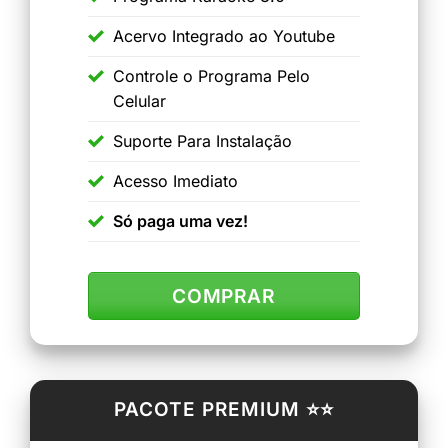
Acervo Integrado ao Youtube
Controle o Programa Pelo
Celular
Suporte Para Instalação
Acesso Imediato
Só paga uma vez!
COMPRAR
PACOTE PREMIUM ⭐⭐