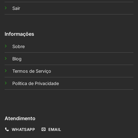
Sair
Informações
Sobre
Blog
Termos de Serviço
Política de Privacidade
Atendimento
WHATSAPP
EMAIL