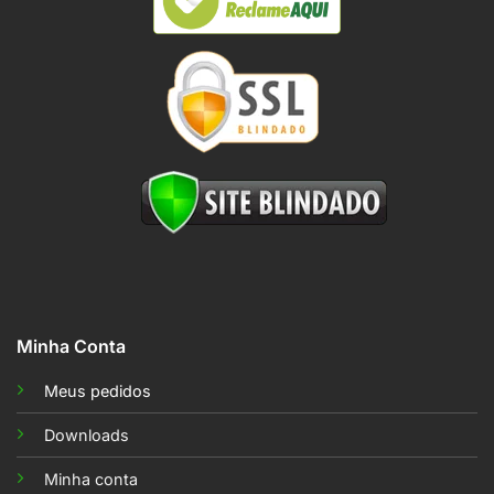
Minha Conta
Meus pedidos
Downloads
Minha conta