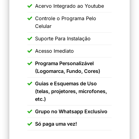
Acervo Integrado ao Youtube
Controle o Programa Pelo
Celular
Suporte Para Instalação
Acesso Imediato
Programa Personalizável
(Logomarca, Fundo, Cores)
Guias e Esquemas de Uso
(telas, projetores, microfones,
etc.)
Grupo no Whatsapp Exclusivo
Só paga uma vez!