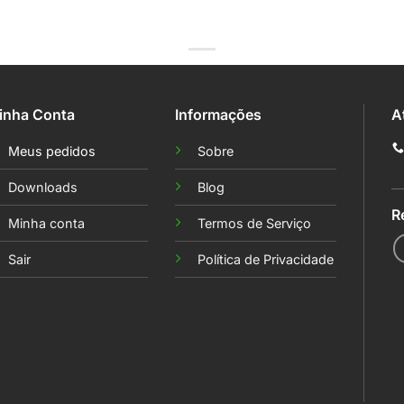
inha Conta
Informações
A
Meus pedidos
Sobre
Downloads
Blog
R
Minha conta
Termos de Serviço
Sair
Política de Privacidade