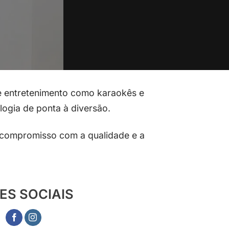
e entretenimento como karaokês e
logia de ponta à diversão.
o compromisso com a qualidade e a
ES SOCIAIS