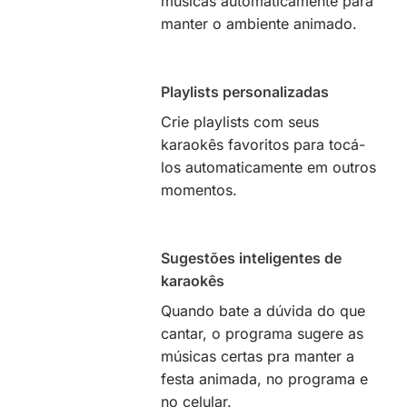
músicas automaticamente para
manter o ambiente animado.
Playlists personalizadas
Crie playlists com seus
karaokês favoritos para tocá-
los automaticamente em outros
momentos.
Sugestões inteligentes de
karaokês
Quando bate a dúvida do que
cantar, o programa sugere as
músicas certas pra manter a
festa animada, no programa e
no celular.