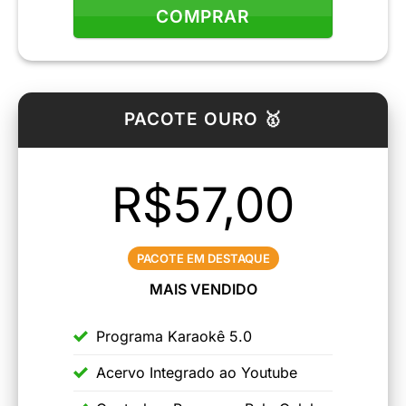
COMPRAR
PACOTE OURO 🥇
R$57,00
PACOTE EM DESTAQUE
MAIS VENDIDO
Programa Karaokê 5.0
Acervo Integrado ao Youtube