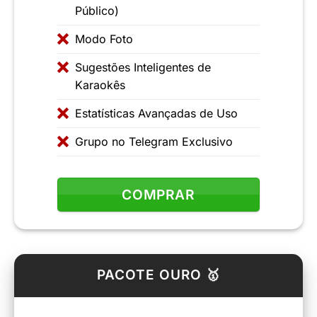
Público)
Modo Foto
Sugestões Inteligentes de
Karaokês
Estatísticas Avançadas de Uso
Grupo no Telegram Exclusivo
COMPRAR
PACOTE OURO 🥇