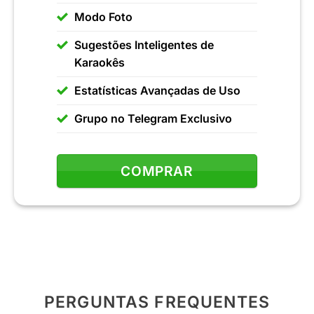
Modo Foto
Sugestões Inteligentes de
Karaokês
Estatísticas Avançadas de Uso
Grupo no Telegram Exclusivo
COMPRAR
PERGUNTAS FREQUENTES