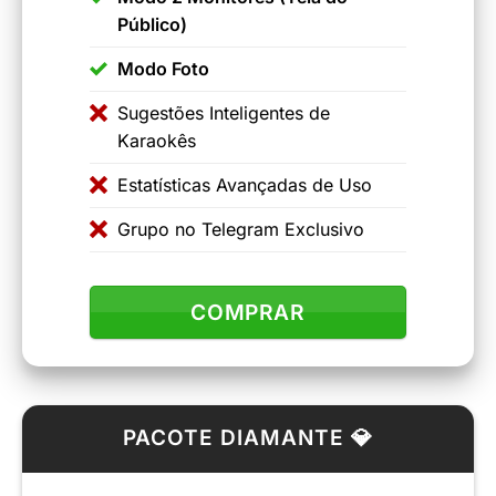
Público)
Modo Foto
Sugestões Inteligentes de
Karaokês
Estatísticas Avançadas de Uso
Grupo no Telegram Exclusivo
COMPRAR
PACOTE DIAMANTE 💎