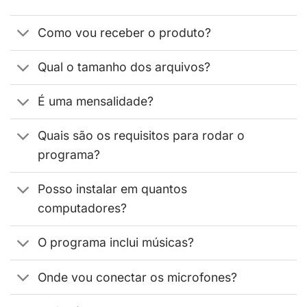
Como vou receber o produto?
Qual o tamanho dos arquivos?
É uma mensalidade?
Quais são os requisitos para rodar o
programa?
Posso instalar em quantos
computadores?
O programa inclui músicas?
Onde vou conectar os microfones?