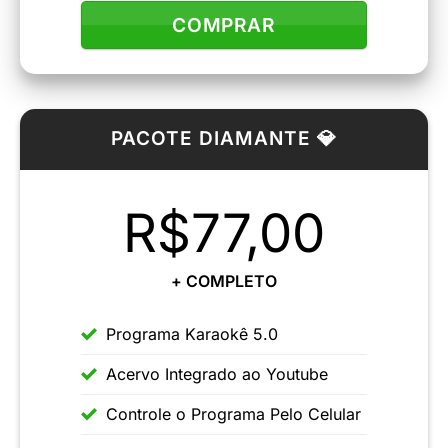
COMPRAR
PACOTE DIAMANTE 💎
R$77,00
+ COMPLETO
Programa Karaokê 5.0
Acervo Integrado ao Youtube
Controle o Programa Pelo Celular