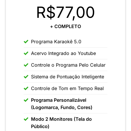
R$77,00
+ COMPLETO
Programa Karaokê 5.0
Acervo Integrado ao Youtube
Controle o Programa Pelo Celular
Sistema de Pontuação Inteligente
Controle de Tom em Tempo Real
Programa Personalizável
(Logomarca, Fundo, Cores)
Modo 2 Monitores (Tela do
Público)