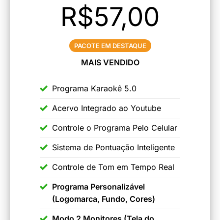
R$57,00
PACOTE EM DESTAQUE
MAIS VENDIDO
Programa Karaokê 5.0
Acervo Integrado ao Youtube
Controle o Programa Pelo Celular
Sistema de Pontuação Inteligente
Controle de Tom em Tempo Real
Programa Personalizável
(Logomarca, Fundo, Cores)
Modo 2 Monitores (Tela do