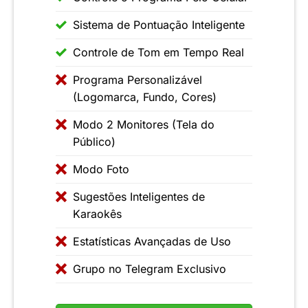
Sistema de Pontuação Inteligente
Controle de Tom em Tempo Real
Programa Personalizável
(Logomarca, Fundo, Cores)
Modo 2 Monitores (Tela do
Público)
Modo Foto
Sugestões Inteligentes de
Karaokês
Estatísticas Avançadas de Uso
Grupo no Telegram Exclusivo