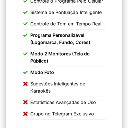
Controle o Programa Pelo Celular
Sistema de Pontuação Inteligente
Controle de Tom em Tempo Real
Programa Personalizável
(Logomarca, Fundo, Cores)
Modo 2 Monitores (Tela do
Público)
Modo Foto
Sugestões Inteligentes de
Karaokês
Estatísticas Avançadas de Uso
Grupo no Telegram Exclusivo