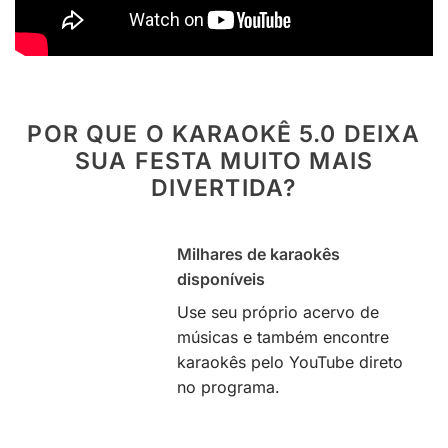
POR QUE O KARAOKÊ 5.0 DEIXA
SUA FESTA MUITO MAIS
DIVERTIDA?
Milhares de karaokês
disponíveis
Use seu próprio acervo de
músicas e também encontre
karaokês pelo YouTube direto
no programa.