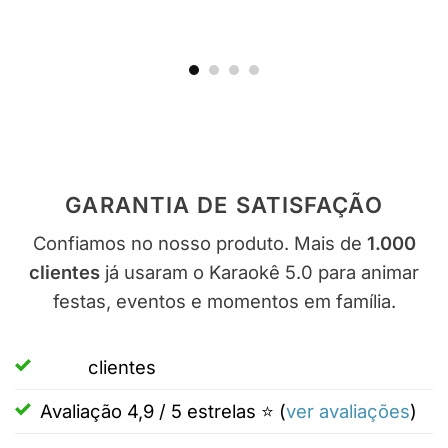
GARANTIA DE SATISFAÇÃO
Confiamos no nosso produto. Mais de
1.000
clientes
já usaram o Karaokê 5.0 para animar
festas, eventos e momentos em família.
clientes
Avaliação 4,9 / 5 estrelas ⭐ (
ver avaliações
)