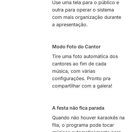
Use uma tela para o público e
outra para operar o sistema
com mais organização durante
a apresentação.
Modo Foto do Cantor
Tire uma foto automática dos
cantores ao fim de cada
música, com várias
configurações. Pronto pra
compartilhar com a galera!
A festa não fica parada
Quando não houver karaokês na
fila, o programa pode tocar