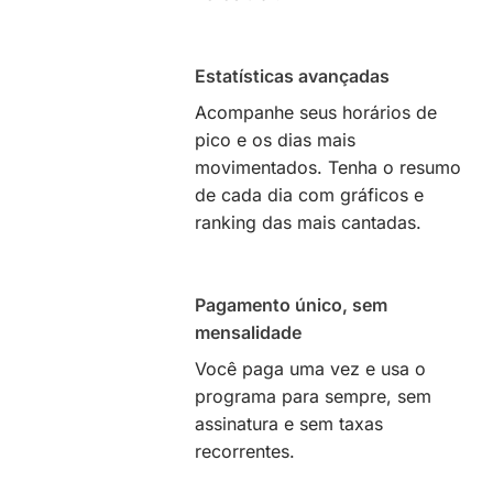
Estatísticas avançadas
Acompanhe seus horários de
pico e os dias mais
movimentados. Tenha o resumo
de cada dia com gráficos e
ranking das mais cantadas.
Pagamento único, sem
mensalidade
Você paga uma vez e usa o
programa para sempre, sem
assinatura e sem taxas
recorrentes.