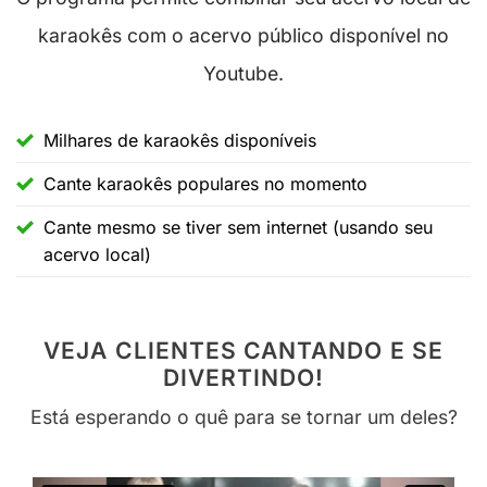
karaokês com o acervo público disponível no
Youtube.
Milhares de karaokês disponíveis
Cante karaokês populares no momento
Cante mesmo se tiver sem internet (usando seu
acervo local)
VEJA CLIENTES CANTANDO E SE
DIVERTINDO!
Está esperando o quê para se tornar um deles?