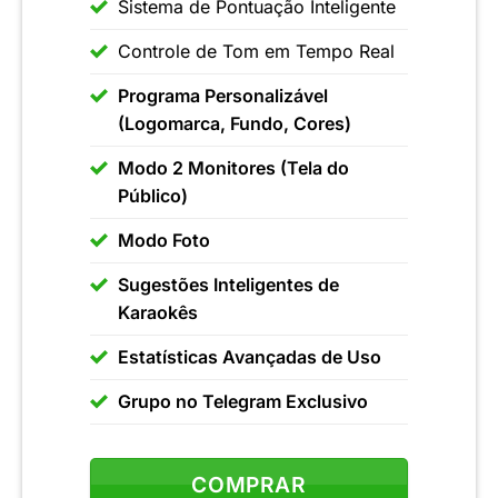
Sistema de Pontuação Inteligente
Controle de Tom em Tempo Real
Programa Personalizável
(Logomarca, Fundo, Cores)
Modo 2 Monitores (Tela do
Público)
Modo Foto
Sugestões Inteligentes de
Karaokês
Estatísticas Avançadas de Uso
Grupo no Telegram Exclusivo
COMPRAR