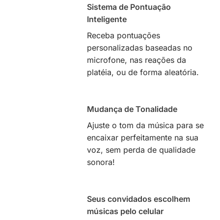
Sistema de Pontuação
Inteligente
Receba pontuações
personalizadas baseadas no
microfone, nas reações da
platéia, ou de forma aleatória.
Mudança de Tonalidade
Ajuste o tom da música para se
encaixar perfeitamente na sua
voz, sem perda de qualidade
sonora!
Seus convidados escolhem
músicas pelo celular