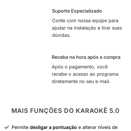
Suporte Especializado
Conte com nossa equipe para
ajudar na instalação e tirar suas
dúvidas.
Receba na hora após a compra
Após o pagamento, você
recebe o acesso ao programa
diretamente no seu e-mail.
MAIS FUNÇÕES DO KARAOKÊ 5.0
Permite
desligar a pontuação
e alterar níveis de