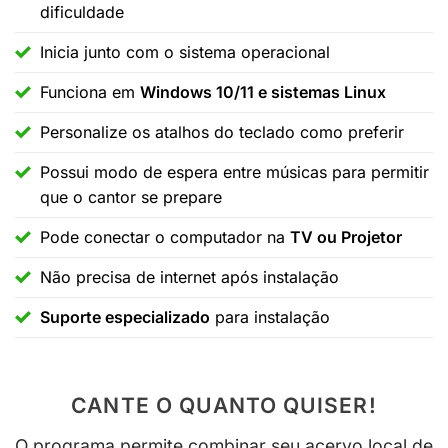
dificuldade
Inicia junto com o sistema operacional
Funciona em
Windows 10/11 e sistemas Linux
Personalize os atalhos do teclado como preferir
Possui modo de espera entre músicas para permitir
que o cantor se prepare
Pode conectar o computador na
TV ou Projetor
Não precisa de internet após instalação
Suporte especializado
para instalação
CANTE O QUANTO QUISER!
O programa permite combinar seu acervo local de