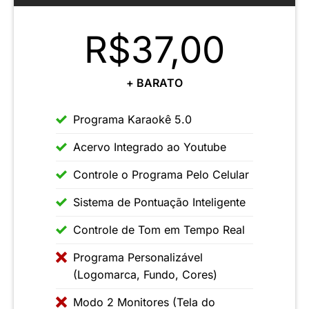
R$37,00
+ BARATO
Programa Karaokê 5.0
Acervo Integrado ao Youtube
Controle o Programa Pelo Celular
Sistema de Pontuação Inteligente
Controle de Tom em Tempo Real
Programa Personalizável
(Logomarca, Fundo, Cores)
Modo 2 Monitores (Tela do