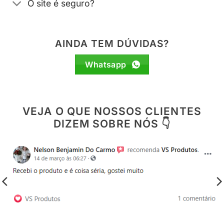
O site é seguro?
AINDA TEM DÚVIDAS?
Whatsapp
VEJA O QUE NOSSOS CLIENTES
DIZEM SOBRE NÓS 👇