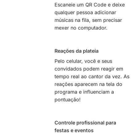
Escaneie um QR Code e deixe
qualquer pessoa adicionar
músicas na fila, sem precisar
mexer no computador.
Reações da plateia
Pelo celular, você e seus
convidados podem reagir em
tempo real ao cantor da vez. As
reações aparecem na tela do
programa e influenciam a
pontuação!
Controle profissional para
festas e eventos