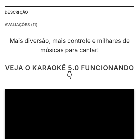
DESCRIÇÃO
AVALIAÇÕES (11)
Mais diversão, mais controle e milhares de
músicas para cantar!
VEJA O KARAOKÊ 5.0 FUNCIONANDO
👇