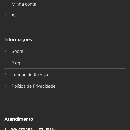
Minha conta
Sair
Informações
Sobre
Blog
Termos de Serviço
Política de Privacidade
Atendimento
WHATSAPP
EMAIL