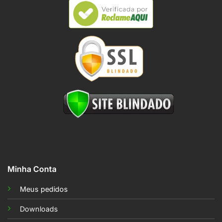
Minha Conta
Meus pedidos
Downloads